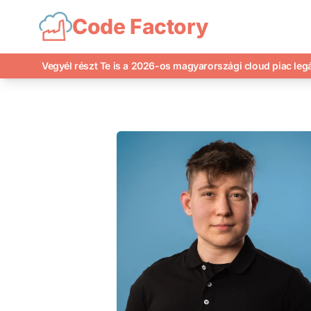
Code Factory
Vegyél részt Te is a 2026-os magyarországi cloud piac le