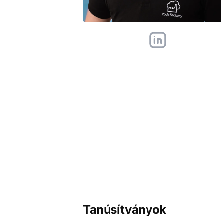
Tanúsítványok