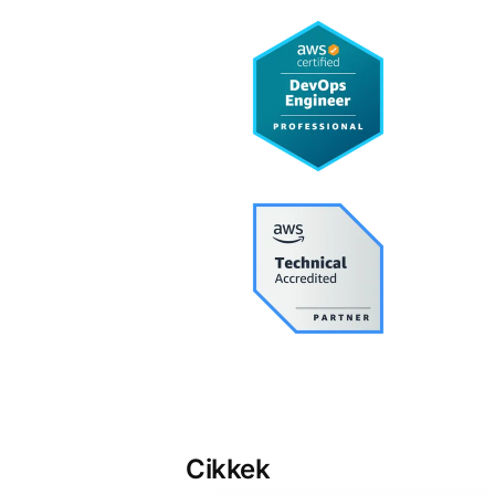
Cikkek