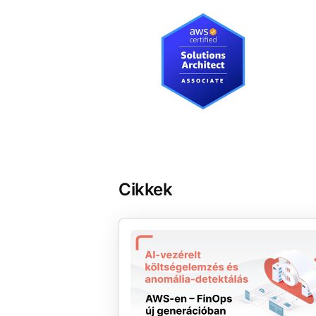
Cikkek