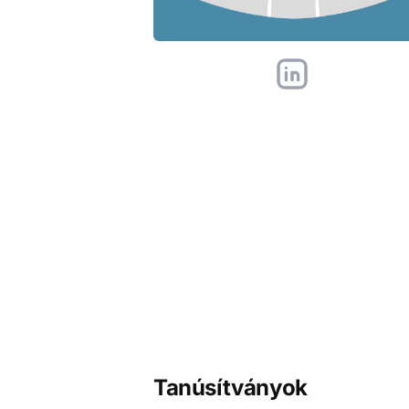
Tanúsítványok